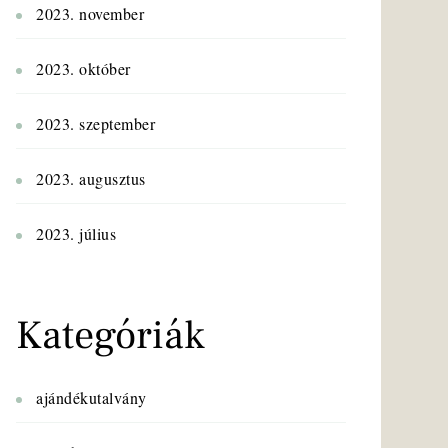
2023. november
2023. október
2023. szeptember
2023. augusztus
2023. július
Kategóriák
ajándékutalvány