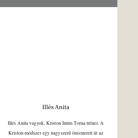
Illés Anita
Illés Anita vagyok, Kriston Intim Torna tréner. A
Kriston-módszer egy nagyszerű önismereti út az