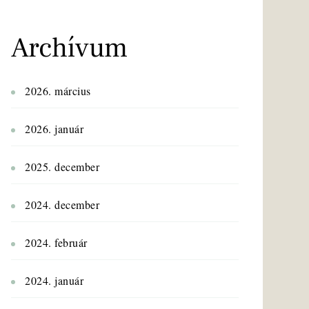
Archívum
2026. március
2026. január
2025. december
2024. december
2024. február
2024. január