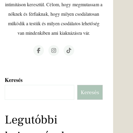
intimitáson keresztül. Célom, hogy megmutassam a
nőknek és férfiaknak, hogy milyen csodálatosan
működik a testük és milyen csodálatos lehetőség
van mindenkiben ami kiaknázásra vár.
Keresés
Keresés
Legutóbbi