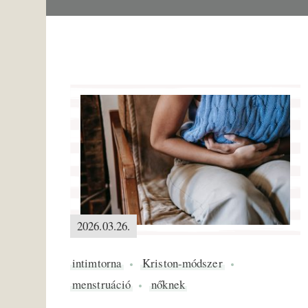
2026.03.26.
intimtorna
Kriston-módszer
menstruáció
nőknek