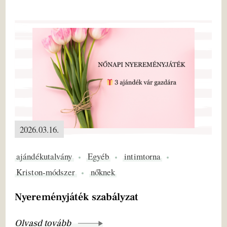
2026.03.16.
ajándékutalvány
Egyéb
intimtorna
Kriston-módszer
nőknek
Nyereményjáték szabályzat
Olvasd tovább