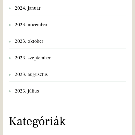
2024. január
2023. november
2023. október
2023. szeptember
2023. augusztus
2023. július
Kategóriák