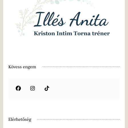
Kövess engem
Elérhetőség