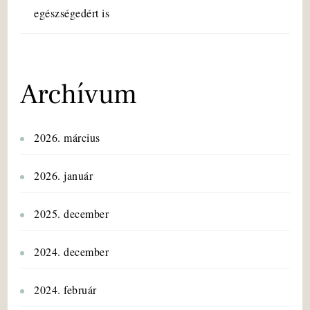
egészségedért is
Archívum
2026. március
2026. január
2025. december
2024. december
2024. február