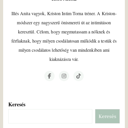
Illés Anita vagyok, Kriston Intim Torna tréner. A Kriston-
módszer egy nagyszerű önismereti út az intimitáson
keresztül. Célom, hogy megmutassam a nőknek és
férfiaknak, hogy milyen csodálatosan működik a testük és
milyen csodálatos lehetőség van mindenkiben ami
kiaknázásra vár.
Keresés
Keresés