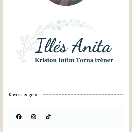
Kövess engem