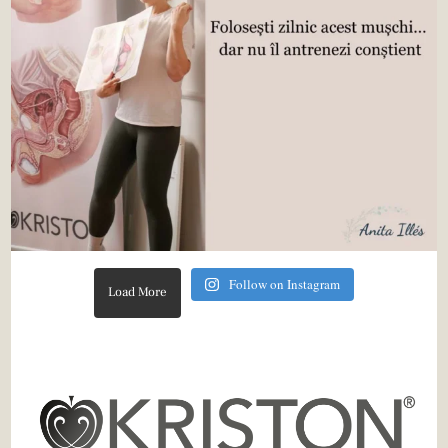
Follow on Instagram
Load More