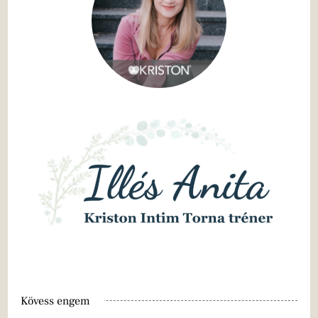
Kövess engem