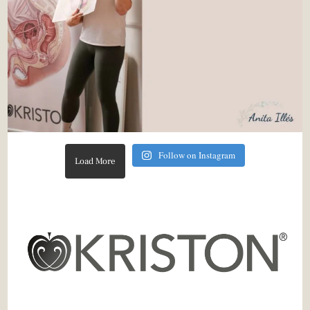
Follow on Instagram
Load More