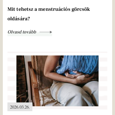
Mit tehetsz a menstruációs görcsök
oldására?
Olvasd tovább
2026.03.26.