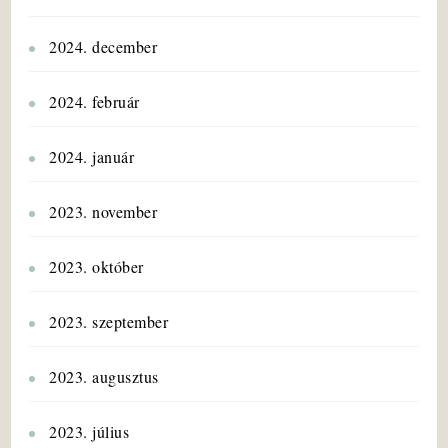
2024. december
2024. február
2024. január
2023. november
2023. október
2023. szeptember
2023. augusztus
2023. július