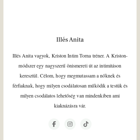
Illés Anita
Illés Anita vagyok, Kriston Intim Torna tréner. A Kriston-
módszer egy nagyszerű önismereti út az intimitáson
keresztül. Célom, hogy megmutassam a nőknek és
férfiaknak, hogy milyen csodálatosan működik a testük és
milyen csodálatos lehetőség van mindenkiben ami
kiaknázásra vár.