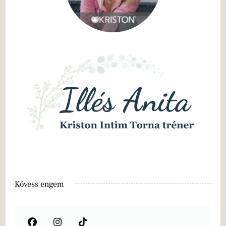
Kövess engem