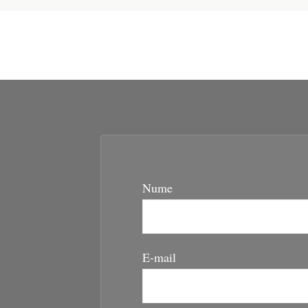
Nume
E-mail