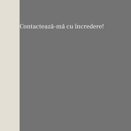
Contactează-mă cu încredere!