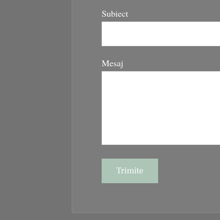
Subiect
Mesaj